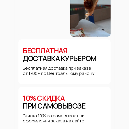
БЕСПЛАТНАЯ
ДОСТАВКА КУРЬЕРОМ
Бесплатная доставка при заказе
от 1700₽ по Центральному району
10% СКИДКА
ПРИ САМОВЫВОЗЕ
Скидка 10% за самовывоз при
оформлении заказа на сайте