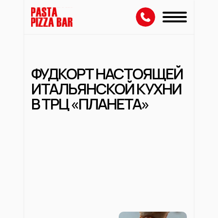
ФУДКОРТ НАСТОЯЩЕЙ
ИТАЛЬЯНСКОЙ КУХНИ
В ТРЦ «ПЛАНЕТА»