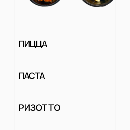
ПИЦЦА
ПАСТА
РИЗОТТО