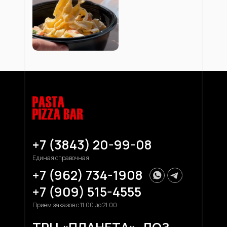
+7 (3843) 20-99-08
Единая справочная
+7 (962) 734-1908
+7 (909) 515-4555
Прием заказов с 11.00 до 21.00