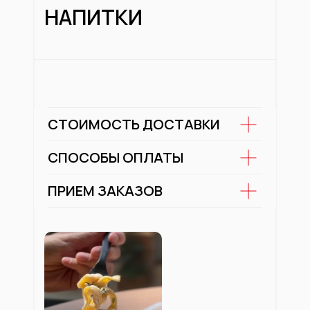
НАПИТКИ
СТОИМОСТЬ ДОСТАВКИ
СПОСОБЫ ОПЛАТЫ
ПРИЕМ ЗАКАЗОВ