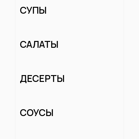
СУПЫ
САЛАТЫ
ДЕСЕРТЫ
СОУСЫ